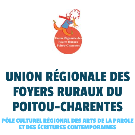
UNION RÉGIONALE DES
FOYERS RURAUX DU
POITOU-CHARENTES
PÔLE CULTUREL RÉGIONAL DES ARTS DE LA PAROLE
ET DES ÉCRITURES CONTEMPORAINES