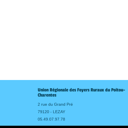
Union Régionale des Foyers Ruraux du Poitou-
Charentes
2 rue du Grand Pré
79120 - LEZAY
05.49.07.97.78