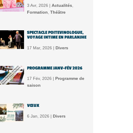
3 Avr, 2026 |
Actualités
,
Formation
,
Théâtre
SPECTACLE POITEVINOLOGUE,
VOYAGE INTIME EN PARLANJHE
17 Mar, 2026 |
Divers
PROGRAMME JANV-FÉV 2026
17 Fév, 2026 |
Programme de
saison
VŒUX
6 Jan, 2026 |
Divers