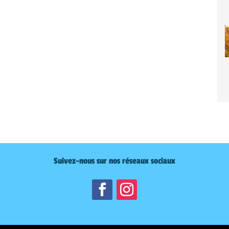
Suivez-nous sur nos réseaux sociaux