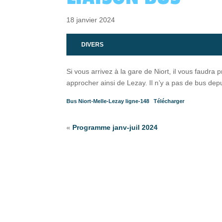
18 janvier 2024
DIVERS
Si vous arrivez à la gare de Niort, il vous faudra
approcher ainsi de Lezay. Il n’y a pas de bus depu
Bus Niort-Melle-Lezay ligne-148
Télécharger
«
Programme janv-juil 2024