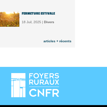
FERMETURE ESTIVALE
18 Juil, 2025 |
Divers
articles + récents