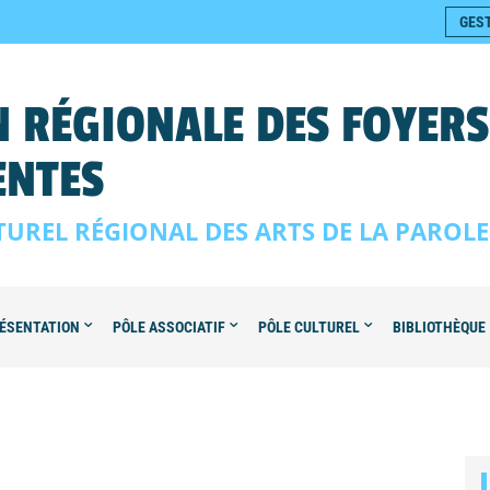
GES
 RÉGIONALE DES FOYER
ENTES
TUREL RÉGIONAL DES ARTS DE LA PAROL
ÉSENTATION
PÔLE ASSOCIATIF
PÔLE CULTUREL
BIBLIOTHÈQUE