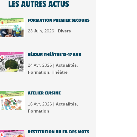
LES AUTRES ACTUS
FORMATION PREMIER SECOURS
23 Juin, 2026 |
Divers
SÉJOUR THÉÂTRE 13-17 ANS
24 Avr, 2026 |
Actualités
,
Formation
,
Théâtre
ATELIER CUISINE
16 Avr, 2026 |
Actualités
,
Formation
RESTITUTION AU FIL DES MOTS