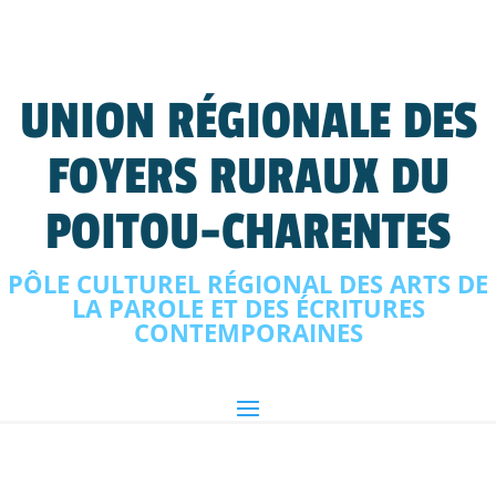
UNION RÉGIONALE DES
FOYERS RURAUX DU
POITOU-CHARENTES
PÔLE CULTUREL RÉGIONAL DES ARTS DE
LA PAROLE ET DES ÉCRITURES
CONTEMPORAINES