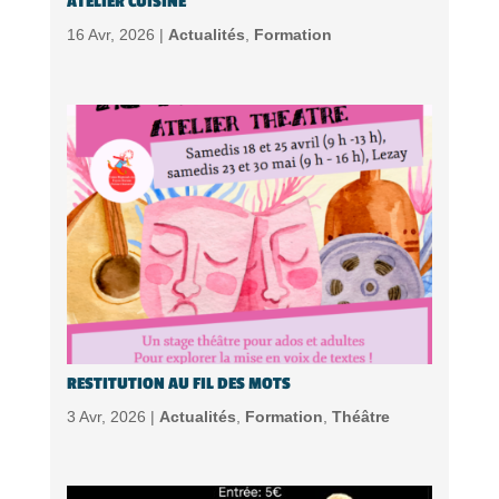
ATELIER CUISINE
16 Avr, 2026 |
Actualités
,
Formation
RESTITUTION AU FIL DES MOTS
3 Avr, 2026 |
Actualités
,
Formation
,
Théâtre