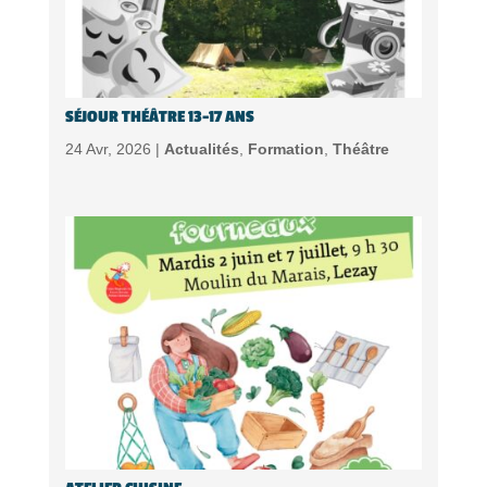
SÉJOUR THÉÂTRE 13-17 ANS
24 Avr, 2026 |
Actualités
,
Formation
,
Théâtre