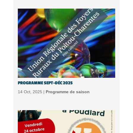
PROGRAMME SEPT-DÉC 2025
14 Oct, 2025 |
Programme de saison