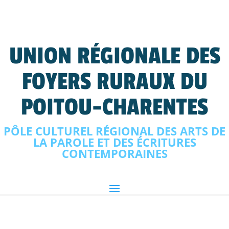
UNION RÉGIONALE DES
FOYERS RURAUX DU
POITOU-CHARENTES
PÔLE CULTUREL RÉGIONAL DES ARTS DE
LA PAROLE ET DES ÉCRITURES
CONTEMPORAINES