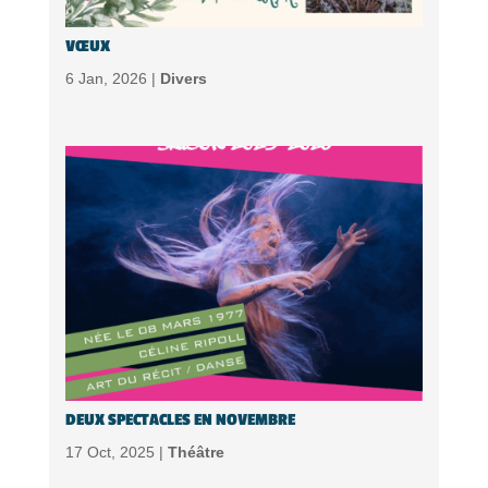
VŒUX
6 Jan, 2026 |
Divers
DEUX SPECTACLES EN NOVEMBRE
17 Oct, 2025 |
Théâtre