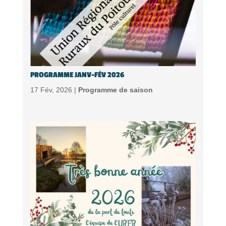
PROGRAMME JANV-FÉV 2026
17 Fév, 2026 |
Programme de saison