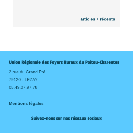
articles + récents
Union Régionale des Foyers Ruraux du Poitou-Charentes
2 rue du Grand Pré
79120 - LEZAY
05.49.07.97.78
Mentions légales
Suivez-nous sur nos réseaux sociaux