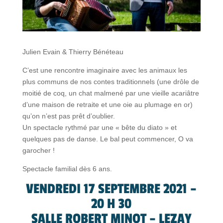
Julien Evain & Thierry Bénéteau
C’est une rencontre imaginaire avec les animaux les
plus communs de nos contes traditionnels (une drôle de
moitié de coq, un chat malmené par une vieille acariâtre
d’une maison de retraite et une oie au plumage en or)
qu’on n’est pas prêt d’oublier.
Un spectacle rythmé par une « bête du diato » et
quelques pas de danse. Le bal peut commencer, O va
garocher !
Spectacle familial dès 6 ans.
VENDREDI 17 SEPTEMBRE 2021 –
20 H 30
SALLE ROBERT MINOT – LEZAY