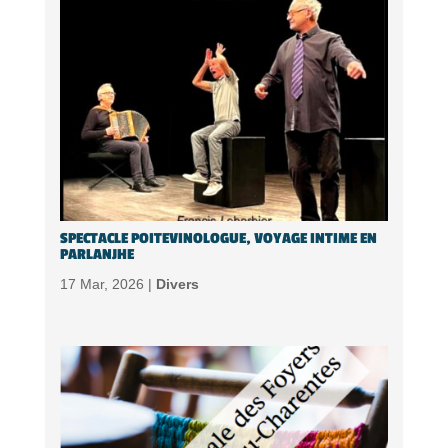
SPECTACLE POITEVINOLOGUE, VOYAGE INTIME EN
PARLANJHE
17 Mar, 2026 |
Divers