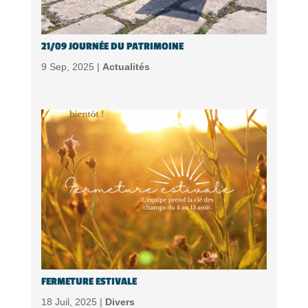
21/09 JOURNÉE DU PATRIMOINE
9 Sep, 2025 |
Actualités
FERMETURE ESTIVALE
18 Juil, 2025 |
Divers