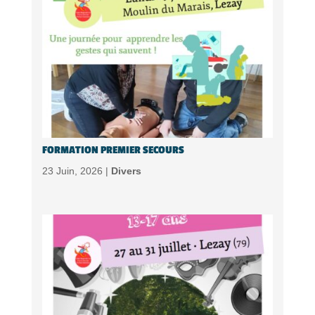
FORMATION PREMIER SECOURS
23 Juin, 2026 |
Divers