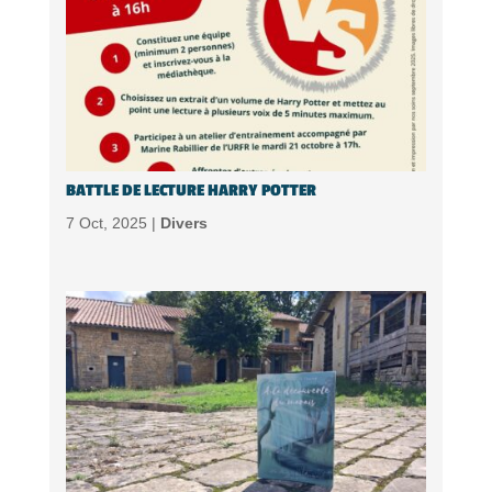
BATTLE DE LECTURE HARRY POTTER
7 Oct, 2025 |
Divers