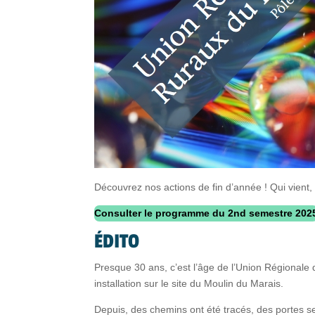
Découvrez nos actions de fin d’année ! Qui vien
Consulter le programme du 2nd semestre 202
ÉDITO
Presque 30 ans, c’est l’âge de l’Union Régional
installation sur le site du Moulin du Marais.
Depuis, des chemins ont été tracés, des portes se