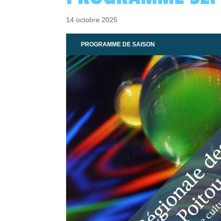
14 octobre 2025
PROGRAMME DE SAISON