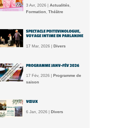
3 Avr, 2026 |
Actualités
,
Formation
,
Théâtre
SPECTACLE POITEVINOLOGUE,
VOYAGE INTIME EN PARLANJHE
17 Mar, 2026 |
Divers
PROGRAMME JANV-FÉV 2026
17 Fév, 2026 |
Programme de
saison
VŒUX
6 Jan, 2026 |
Divers