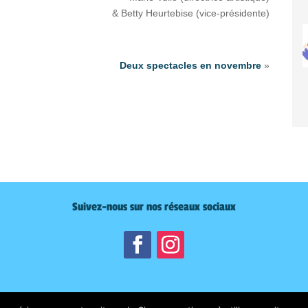
& Betty Heurtebise (vice-présidente)
Deux spectacles en novembre
»
Suivez-nous sur nos réseaux sociaux