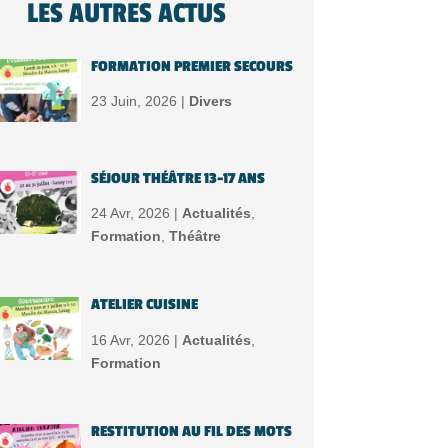
LES AUTRES ACTUS
FORMATION PREMIER SECOURS
23 Juin, 2026 |
Divers
SÉJOUR THÉÂTRE 13-17 ANS
24 Avr, 2026 |
Actualités
,
Formation
,
Théâtre
ATELIER CUISINE
16 Avr, 2026 |
Actualités
,
Formation
RESTITUTION AU FIL DES MOTS