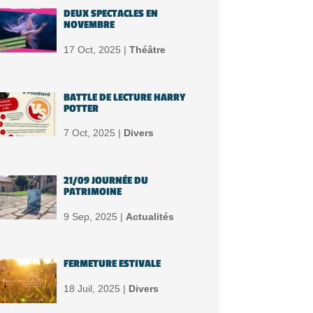
DEUX SPECTACLES EN
NOVEMBRE
17 Oct, 2025 |
Théâtre
BATTLE DE LECTURE HARRY
POTTER
7 Oct, 2025 |
Divers
21/09 JOURNÉE DU
PATRIMOINE
9 Sep, 2025 |
Actualités
FERMETURE ESTIVALE
18 Juil, 2025 |
Divers