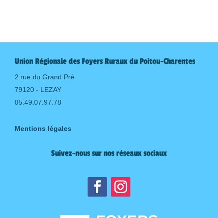
Union Régionale des Foyers Ruraux du Poitou-Charentes
2 rue du Grand Pré
79120 - LEZAY
05.49.07.97.78
Mentions légales
Suivez-nous sur nos réseaux sociaux