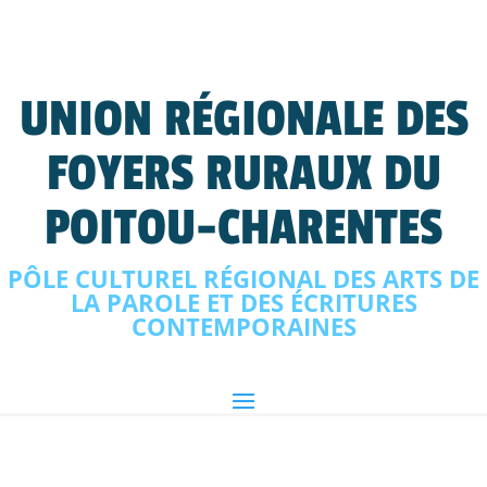
UNION RÉGIONALE DES
FOYERS RURAUX DU
POITOU-CHARENTES
PÔLE CULTUREL RÉGIONAL DES ARTS DE
LA PAROLE ET DES ÉCRITURES
CONTEMPORAINES