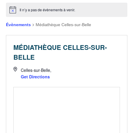
Il n’y a pas de évènements à venir.
Évènements
Médiathèque Celles-sur-Belle
MÉDIATHÈQUE CELLES-SUR-
BELLE
Celles-sur-Belle
,
Get Directions