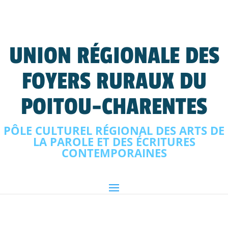
UNION RÉGIONALE DES
FOYERS RURAUX DU
POITOU-CHARENTES
PÔLE CULTUREL RÉGIONAL DES ARTS DE
LA PAROLE ET DES ÉCRITURES
CONTEMPORAINES