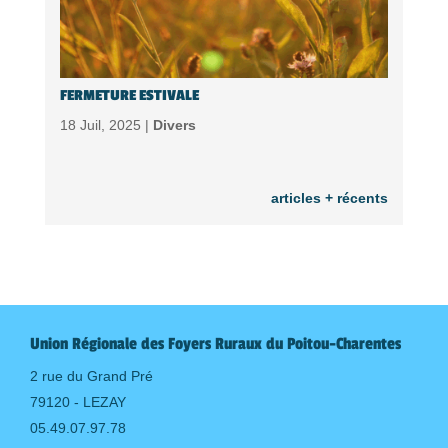
FERMETURE ESTIVALE
18 Juil, 2025 |
Divers
articles + récents
Union Régionale des Foyers Ruraux du Poitou-Charentes
2 rue du Grand Pré
79120 - LEZAY
05.49.07.97.78