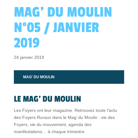
MAG’ DU MOULIN
N°05 / JANVIER
2019
24 janvier 2019
MAG' DU MOULIN
LE MAG’ DU MOULIN
Les Foyers ont leur magazine. Retrouvez toute l’actu
des Foyers Ruraux dans le Mag’ du Moulin : vie des
Foyers, vie du mouvement, agenda des
manifestations… à chaque trimestre.