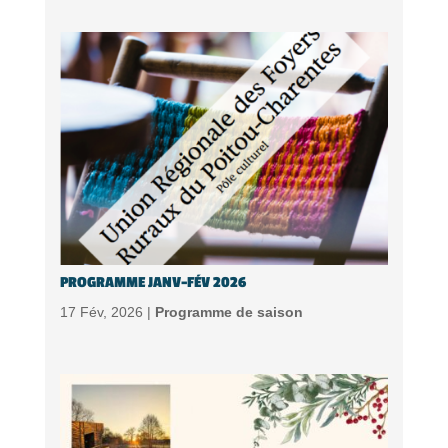
PROGRAMME JANV-FÉV 2026
17 Fév, 2026 |
Programme de saison