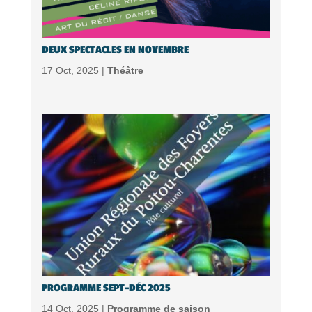
DEUX SPECTACLES EN NOVEMBRE
17 Oct, 2025 |
Théâtre
PROGRAMME SEPT-DÉC 2025
14 Oct, 2025 |
Programme de saison