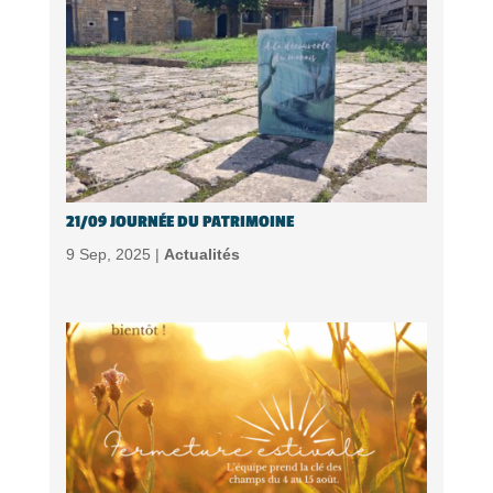
21/09 JOURNÉE DU PATRIMOINE
9 Sep, 2025 |
Actualités