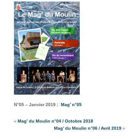
N°05 – Janvier 2019 :
Mag’ n°05
«
Mag’ du Moulin n°04 / Octobre 2018
Mag’ du Moulin n°06 / Avril 2019
»