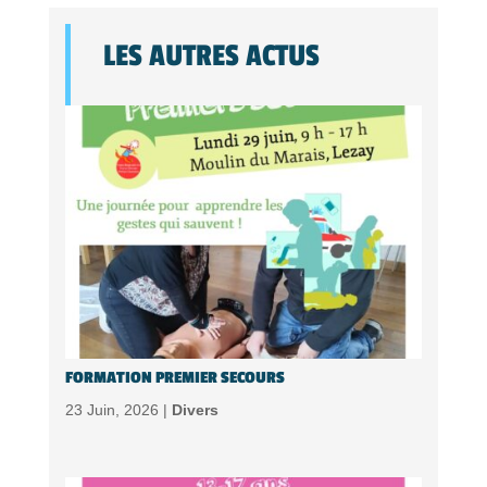
LES AUTRES ACTUS
FORMATION PREMIER SECOURS
23 Juin, 2026 |
Divers