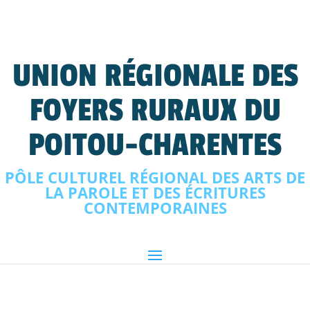
UNION RÉGIONALE DES
FOYERS RURAUX DU
POITOU-CHARENTES
PÔLE CULTUREL RÉGIONAL DES ARTS DE
LA PAROLE ET DES ÉCRITURES
CONTEMPORAINES