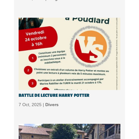
BATTLE DE LECTURE HARRY POTTER
7 Oct, 2025 |
Divers