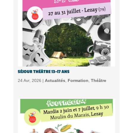
SÉJOUR THÉÂTRE 13-17 ANS
24 Avr, 2026 |
Actualités
,
Formation
,
Théâtre