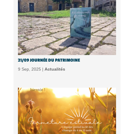
21/09 JOURNÉE DU PATRIMOINE
9 Sep, 2025 |
Actualités