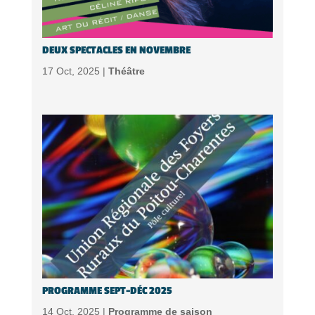
DEUX SPECTACLES EN NOVEMBRE
17 Oct, 2025 |
Théâtre
PROGRAMME SEPT-DÉC 2025
14 Oct, 2025 |
Programme de saison