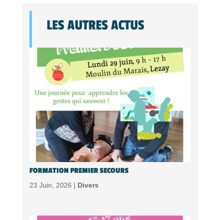
LES AUTRES ACTUS
FORMATION PREMIER SECOURS
23 Juin, 2026 |
Divers