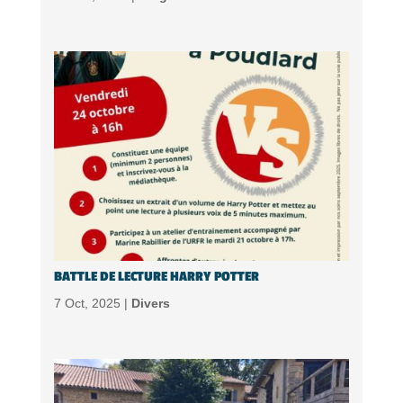
BATTLE DE LECTURE HARRY POTTER
7 Oct, 2025 |
Divers