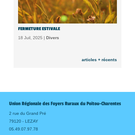
FERMETURE ESTIVALE
18 Juil, 2025 |
Divers
articles + récents
Union Régionale des Foyers Ruraux du Poitou-Charentes
2 rue du Grand Pré
79120 - LEZAY
05.49.07.97.78