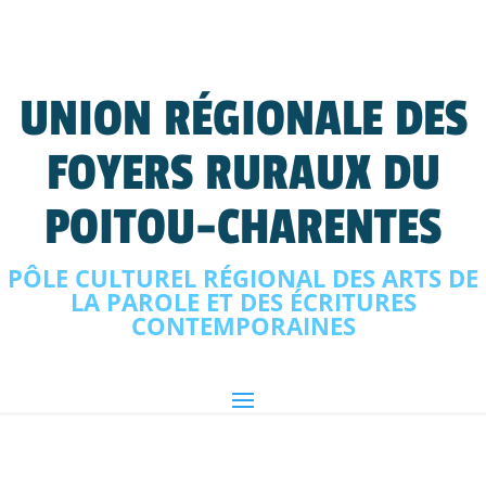
UNION RÉGIONALE DES
FOYERS RURAUX DU
POITOU-CHARENTES
PÔLE CULTUREL RÉGIONAL DES ARTS DE
LA PAROLE ET DES ÉCRITURES
CONTEMPORAINES