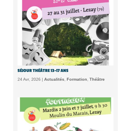
SÉJOUR THÉÂTRE 13-17 ANS
24 Avr, 2026 |
Actualités
,
Formation
,
Théâtre