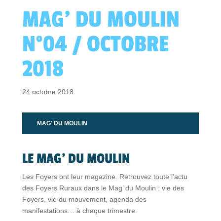
MAG’ DU MOULIN
N°04 / OCTOBRE
2018
24 octobre 2018
MAG' DU MOULIN
LE MAG’ DU MOULIN
Les Foyers ont leur magazine. Retrouvez toute l’actu
des Foyers Ruraux dans le Mag’ du Moulin : vie des
Foyers, vie du mouvement, agenda des
manifestations… à chaque trimestre.