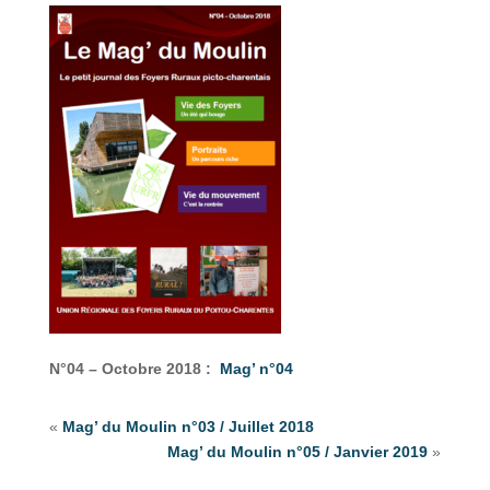
N°04 – Octobre 2018 :
Mag’ n°04
«
Mag’ du Moulin n°03 / Juillet 2018
Mag’ du Moulin n°05 / Janvier 2019
»