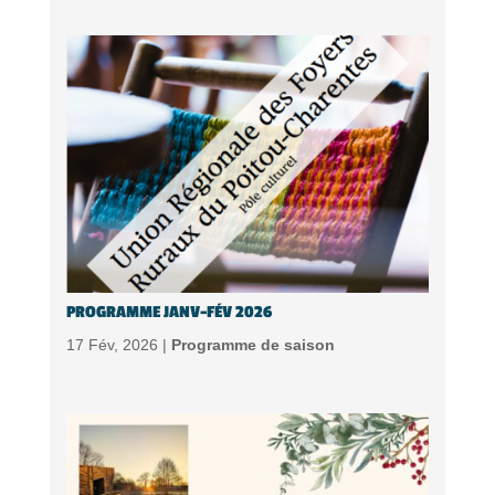
PROGRAMME JANV-FÉV 2026
17 Fév, 2026 |
Programme de saison