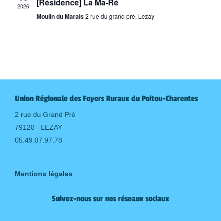
[Résidence] La Ma-Ré
2026
Moulin du Marais
2 rue du grand pré, Lezay
Union Régionale des Foyers Ruraux du Poitou-Charentes
2 rue du Grand Pré
79120 - LEZAY
05.49.07.97.78
Mentions légales
Suivez-nous sur nos réseaux sociaux