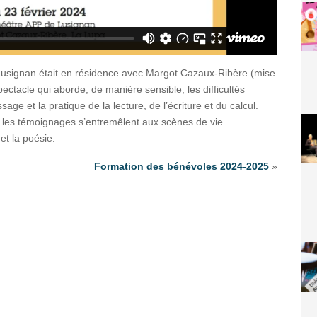
e Lusignan était en résidence avec Margot Cazaux-Ribère (mise
ectacle qui aborde, de manière sensible, les difficultés
age et la pratique de la lecture, de l’écriture et du calcul.
, les témoignages s’entremêlent aux scènes de vie
et la poésie.
Formation des bénévoles 2024-2025
»