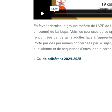
En février dernier, le groupe théâtre de l’APP d
en scène) de La Lupa. Voici les coulisses de ce sp
rencontrées par certains adultes face à l’apprentiss
Porté par des personnes concernées par le sujet
quotidienne et de séquences d’envol par le corps 
«
Guide adhérent 2024-2025