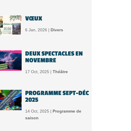
VŒUX
6 Jan, 2026 |
Divers
DEUX SPECTACLES EN
NOVEMBRE
17 Oct, 2025 |
Théâtre
PROGRAMME SEPT-DÉC
2025
14 Oct, 2025 |
Programme de
saison