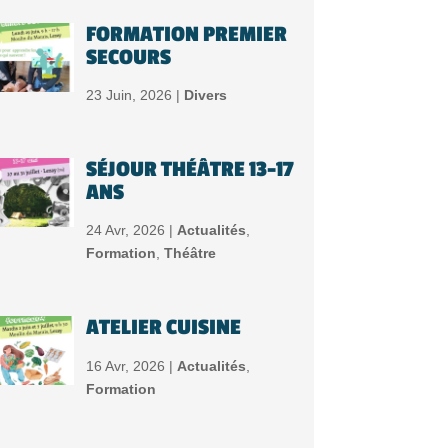
FORMATION PREMIER
SECOURS
23 Juin, 2026 |
Divers
SÉJOUR THÉÂTRE 13-17
ANS
24 Avr, 2026 |
Actualités
,
Formation
,
Théâtre
ATELIER CUISINE
16 Avr, 2026 |
Actualités
,
Formation