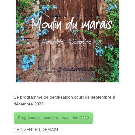
Ce programme de demi-saison court de septembre à
décembre 2020.
Programme septembre – décembre 2020
RÉINVENTER DEMAIN