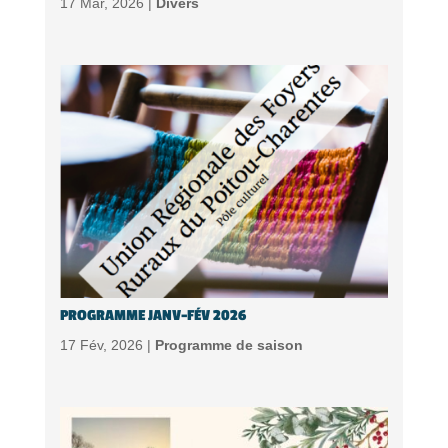
17 Mar, 2026 |
Divers
PROGRAMME JANV-FÉV 2026
17 Fév, 2026 |
Programme de saison