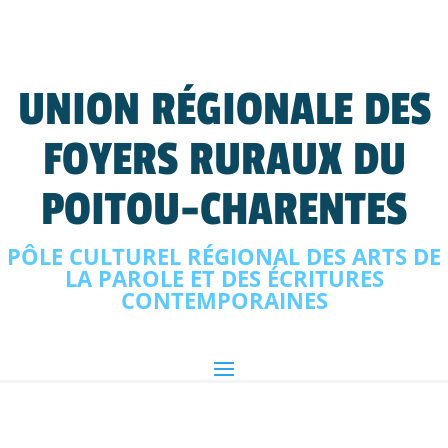
UNION RÉGIONALE DES
FOYERS RURAUX DU
POITOU-CHARENTES
PÔLE CULTUREL RÉGIONAL DES ARTS DE
LA PAROLE ET DES ÉCRITURES
CONTEMPORAINES