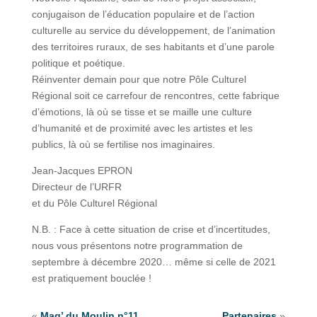
conjugaison de l’éducation populaire et de l’action
culturelle au service du développement, de l’animation
des territoires ruraux, de ses habitants et d’une parole
politique et poétique.
Réinventer demain pour que notre Pôle Culturel
Régional soit ce carrefour de rencontres, cette fabrique
d’émotions, là où se tisse et se maille une culture
d’humanité et de proximité avec les artistes et les
publics, là où se fertilise nos imaginaires.
Jean-Jacques EPRON
Directeur de l’URFR
et du Pôle Culturel Régional
N.B. : Face à cette situation de crise et d’incertitudes,
nous vous présentons notre programmation de
septembre à décembre 2020… même si celle de 2021
est pratiquement bouclée !
«
Mag’ du Moulin n°11
Partenaires
»