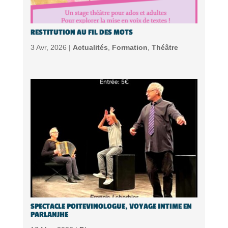
RESTITUTION AU FIL DES MOTS
3 Avr, 2026 |
Actualités
,
Formation
,
Théâtre
SPECTACLE POITEVINOLOGUE, VOYAGE INTIME EN
PARLANJHE