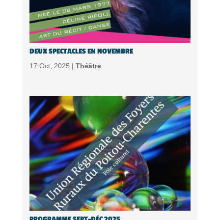
DEUX SPECTACLES EN NOVEMBRE
17 Oct, 2025 |
Théâtre
PROGRAMME SEPT-DÉC 2025