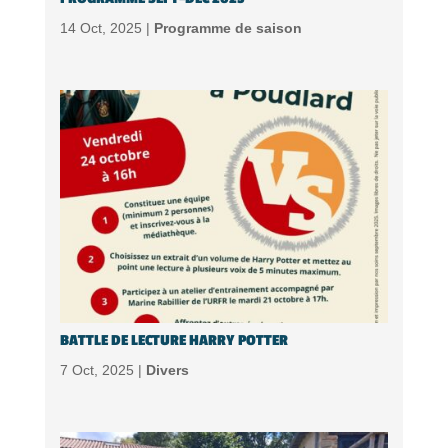
14 Oct, 2025 |
Programme de saison
BATTLE DE LECTURE HARRY POTTER
7 Oct, 2025 |
Divers