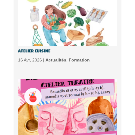
ATELIER CUISINE
16 Avr, 2026 |
Actualités
,
Formation