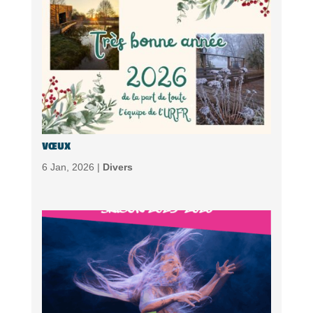
VŒUX
6 Jan, 2026 |
Divers