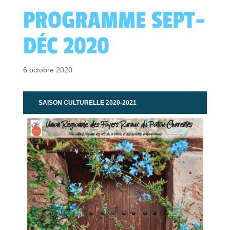
PROGRAMME SEPT-
DÉC 2020
6 octobre 2020
SAISON CULTURELLE 2020-2021