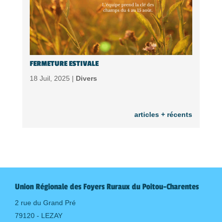
FERMETURE ESTIVALE
18 Juil, 2025 |
Divers
articles + récents
Union Régionale des Foyers Ruraux du Poitou-Charentes
2 rue du Grand Pré
79120 - LEZAY