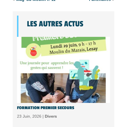
LES AUTRES ACTUS
FORMATION PREMIER SECOURS
23 Juin, 2026 |
Divers