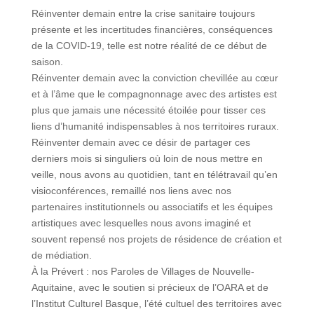
Réinventer demain entre la crise sanitaire toujours
présente et les incertitudes financières, conséquences
de la COVID-19, telle est notre réalité de ce début de
saison.
Réinventer demain avec la conviction chevillée au cœur
et à l’âme que le compagnonnage avec des artistes est
plus que jamais une nécessité étoilée pour tisser ces
liens d’humanité indispensables à nos territoires ruraux.
Réinventer demain avec ce désir de partager ces
derniers mois si singuliers où loin de nous mettre en
veille, nous avons au quotidien, tant en télétravail qu’en
visioconférences, remaillé nos liens avec nos
partenaires institutionnels ou associatifs et les équipes
artistiques avec lesquelles nous avons imaginé et
souvent repensé nos projets de résidence de création et
de médiation.
À la Prévert : nos Paroles de Villages de Nouvelle-
Aquitaine, avec le soutien si précieux de l’OARA et de
l’Institut Culturel Basque, l’été cultuel des territoires avec