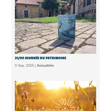
21/09 JOURNÉE DU PATRIMOINE
9 Sep, 2025 |
Actualités