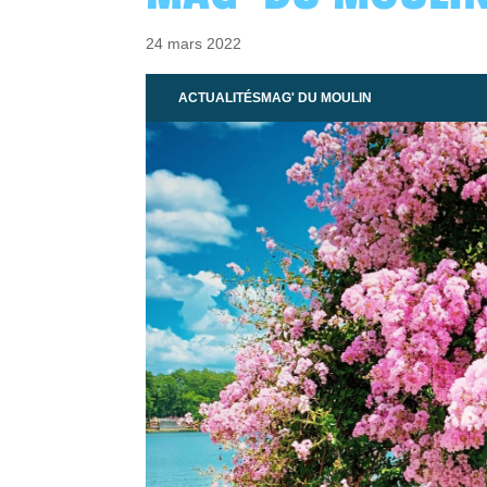
24 mars 2022
ACTUALITÉS
MAG' DU MOULIN