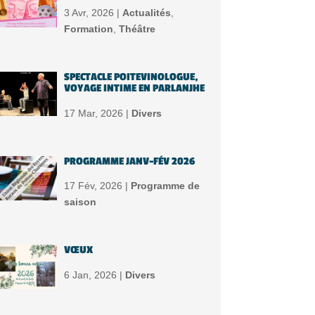
3 Avr, 2026 |
Actualités
,
Formation
,
Théâtre
SPECTACLE POITEVINOLOGUE,
VOYAGE INTIME EN PARLANJHE
17 Mar, 2026 |
Divers
PROGRAMME JANV-FÉV 2026
17 Fév, 2026 |
Programme de
saison
VŒUX
6 Jan, 2026 |
Divers