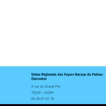
Union Régionale des Foyers Ruraux du Poitou-
Charentes
2 rue du Grand Pré
79120 - LEZAY
05.49.07.97.78