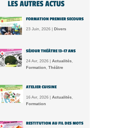
LES AUTRES ACTUS
FORMATION PREMIER SECOURS
23 Juin, 2026 |
Divers
SÉJOUR THÉÂTRE 13-17 ANS
24 Avr, 2026 |
Actualités
,
Formation
,
Théâtre
ATELIER CUISINE
16 Avr, 2026 |
Actualités
,
Formation
RESTITUTION AU FIL DES MOTS