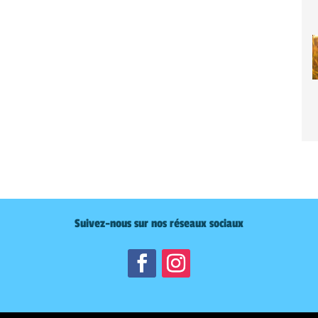
Suivez-nous sur nos réseaux sociaux