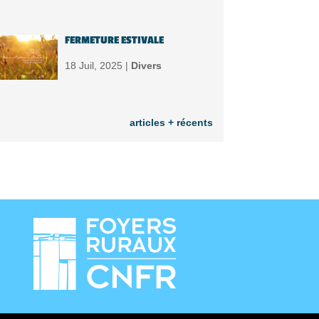
FERMETURE ESTIVALE
18 Juil, 2025 |
Divers
articles + récents