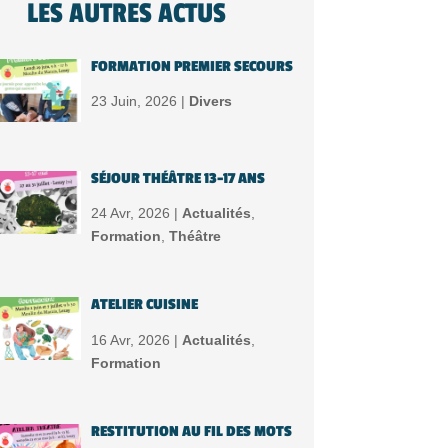
LES AUTRES ACTUS
FORMATION PREMIER SECOURS
23 Juin, 2026 |
Divers
SÉJOUR THÉÂTRE 13-17 ANS
24 Avr, 2026 |
Actualités
,
Formation
,
Théâtre
ATELIER CUISINE
16 Avr, 2026 |
Actualités
,
Formation
RESTITUTION AU FIL DES MOTS