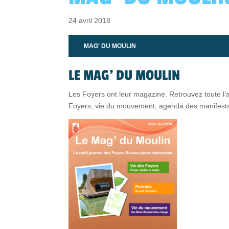
24 avril 2018
MAG' DU MOULIN
LE MAG’ DU MOULIN
Les Foyers ont leur magazine. Retrouvez toute l’
Foyers, vie du mouvement, agenda des manifesta