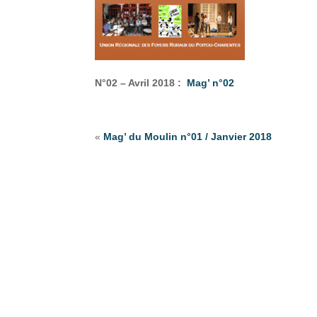
N°02 – Avril 2018 :
Mag’ n°02
«
Mag’ du Moulin n°01 / Janvier 2018