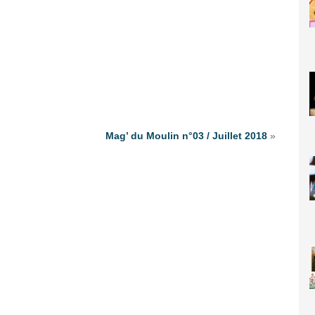
Mag’ du Moulin n°03 / Juillet 2018
»