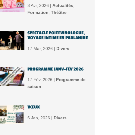
3 Avr, 2026 |
Actualités
,
Formation
,
Théâtre
SPECTACLE POITEVINOLOGUE,
VOYAGE INTIME EN PARLANJHE
17 Mar, 2026 |
Divers
PROGRAMME JANV-FÉV 2026
17 Fév, 2026 |
Programme de
saison
VŒUX
6 Jan, 2026 |
Divers