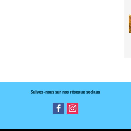
Suivez-nous sur nos réseaux sociaux