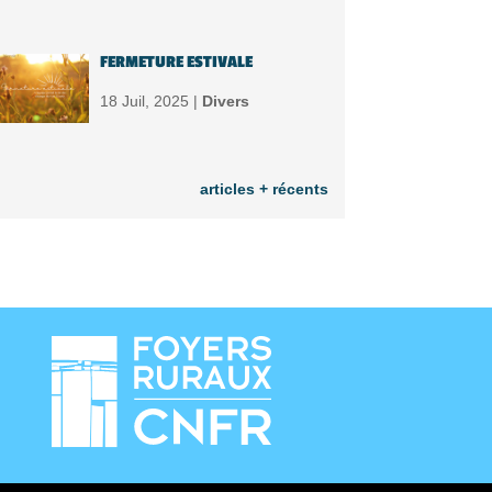
FERMETURE ESTIVALE
18 Juil, 2025 |
Divers
articles + récents