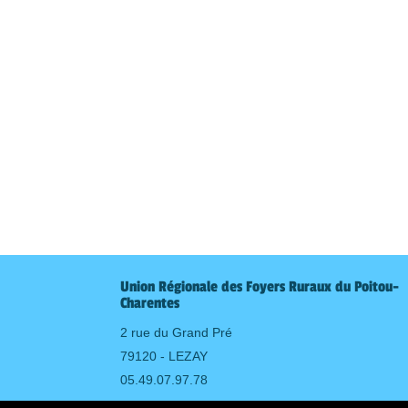
Union Régionale des Foyers Ruraux du Poitou-
Charentes
2 rue du Grand Pré
79120 - LEZAY
05.49.07.97.78