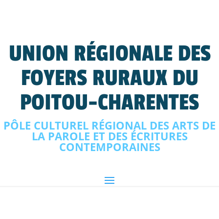
UNION RÉGIONALE DES
FOYERS RURAUX DU
POITOU-CHARENTES
PÔLE CULTUREL RÉGIONAL DES ARTS DE
LA PAROLE ET DES ÉCRITURES
CONTEMPORAINES