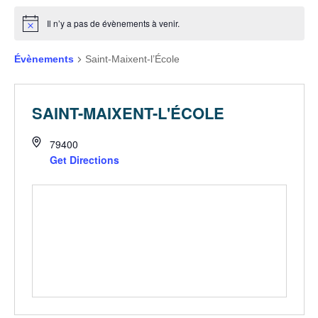
Il n’y a pas de évènements à venir.
Évènements
Saint-Maixent-l’École
SAINT-MAIXENT-L'ÉCOLE
79400
Get Directions